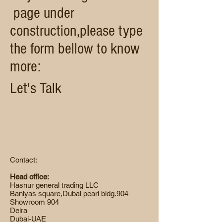
page under
construction,please type
the form bellow to know
more:
Let's Talk
Contact:
Head office:
Hasnur general trading LLC
Baniyas square,Dubai pearl bldg.904
Showroom 904
Deira
Dubai-UAE