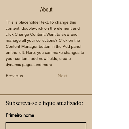
About
This is placeholder text. To change this 
content, double-click on the element and 
click Change Content. Want to view and 
manage all your collections? Click on the 
Content Manager button in the Add panel 
on the left. Here, you can make changes to 
your content, add new fields, create 
dynamic pages and more.
Previous
Next
Subscreva-se e fique atualizado:
Primeiro nome