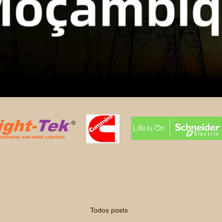
Todos posts