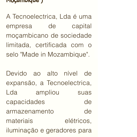
Moçambique )
A Tecnoelectrica, Lda é uma
empresa de capital
moçambicano de sociedade
limitada, certificada com o
selo "Made in Mozambique".
Devido ao alto nível de
expansão, a Tecnoelectrica,
Lda ampliou suas
capacidades de
armazenamento de
materiais elétricos,
iluminação e geradores para